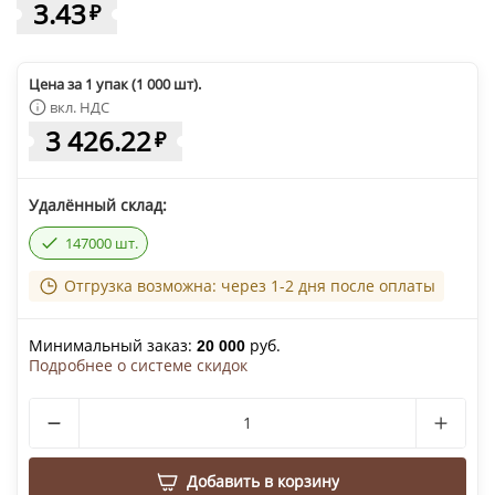
3.43
₽
Цена за 1 упак (1 000 шт).
вкл. НДС
3 426.22
₽
Удалённый склад:
147000 шт.
Отгрузка возможна: через 1-2 дня после оплаты
Минимальный заказ:
руб.
20 000
Подробнее о системе скидок
Добавить в корзину