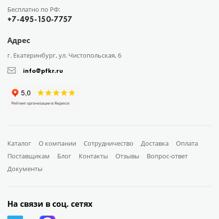
Бесплатно по РФ:
+7-495-150-7757
Адрес
г. Екатеринбург, ул. Чистопольская, 6
info@pfkr.ru
Каталог
О компании
Сотрудничество
Доставка
Оплата
Поставщикам
Блог
Контакты
Отзывы
Вопрос-ответ
Документы
На связи в соц. сетях