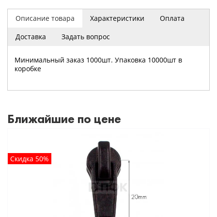
Описание товара
Характеристики
Оплата
Доставка
Задать вопрос
Минимальный заказ 1000шт. Упаковка 10000шт в
коробке
Ближайшие по цене
Скидка 50%