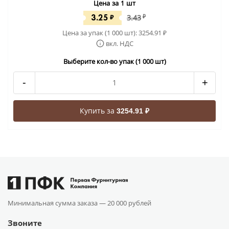
Цена за 1 шт
3.25
₽
3.43
₽
Цена за упак (1 000 шт):
3254.91
₽
вкл. НДС
Выберите кол-во упак (1 000 шт)
-
+
Купить за
3254.91 ₽
Минимальная сумма заказа —
20 000 рублей
Звоните