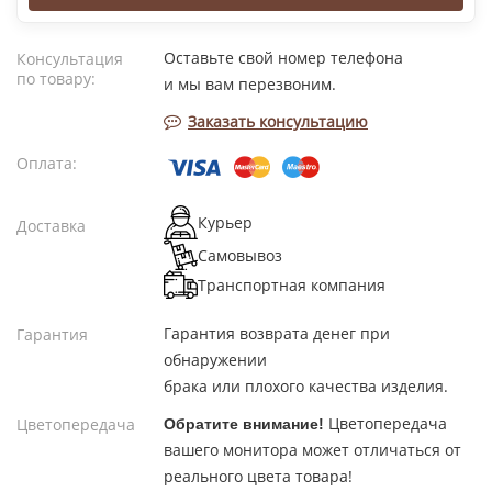
Оставьте свой номер телефона
Консультация
по товару:
и мы вам перезвоним.
Заказать консультацию
Оплата:
Курьер
Доставка
Самовывоз
Транспортная компания
Гарантия возврата денег при
Гарантия
обнаружении
брака или плохого качества изделия.
Цветопередача
Цветопередача
Обратите внимание!
вашего монитора может отличаться от
реального цвета товара!