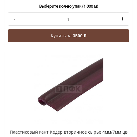
Выберите кол-во упак (1 000 м)
-
+
Купить за
3500 ₽
Пластиковый кант Кедер вторичное сырье 4мм/7мм цв