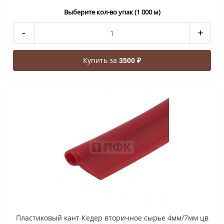
Выберите кол-во упак (1 000 м)
-
+
Купить за
3500 ₽
Пластиковый кант Кедер вторичное сырье 4мм/7мм цв