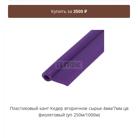
Купить за
3500 ₽
Пластиковый кант Кедер вторичное сырье 4мм/7мм цв
фиолетовый (уп 250м/1000м)