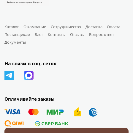
Каталог
О компании
Сотрудничество
Доставка
Оплата
Поставщикам
Блог
Контакты
Отзывы
Вопрос-ответ
Документы
На связи в соц. сетях
Оплачивайте заказы