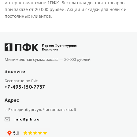
интернет-магазине 1ПФК. Бесплатная доставка товаров
при заказе от 20 000 рублей. Акции и скидки для новых и
постоянных клиентов.
Минимальная сумма заказа —
20 000 рублей
Звоните
Бесплатно по РФ:
+7-495-150-7757
Адрес
г. Екатеринбург, ул. Чистопольская, 6
info@pfkr.ru