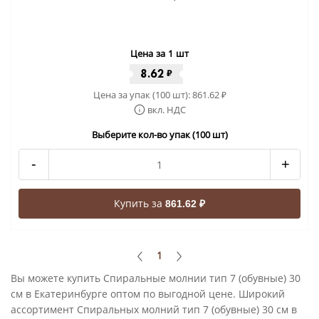
Цена за 1 шт
8.62
₽
Цена за упак (100 шт):
861.62
₽
вкл. НДС
Выберите кол-во упак (100 шт)
-
+
Купить за
861.62 ₽
1
Вы можете купить Спиральные молнии тип 7 (обувные) 30
см в Екатеринбурге оптом по выгодной цене. Широкий
ассортимент Спиральных молний тип 7 (обувные) 30 см в