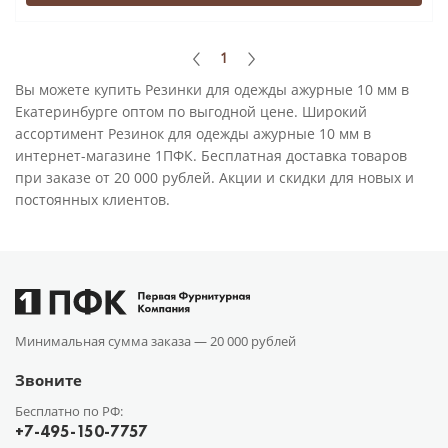
1
Вы можете купить Резинки для одежды ажурные 10 мм в
Екатеринбурге оптом по выгодной цене. Широкий
ассортимент Резинок для одежды ажурные 10 мм в
интернет-магазине 1ПФК. Бесплатная доставка товаров
при заказе от 20 000 рублей. Акции и скидки для новых и
постоянных клиентов.
Минимальная сумма заказа —
20 000 рублей
Звоните
Бесплатно по РФ:
+7-495-150-7757