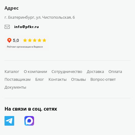
Адрес
г. Екатеринбург, ул. Чистопольская, 6
info@pfkr.ru
Каталог
О компании
Сотрудничество
Доставка
Оплата
Поставщикам
Блог
Контакты
Отзывы
Вопрос-ответ
Документы
На связи в соц. сетях