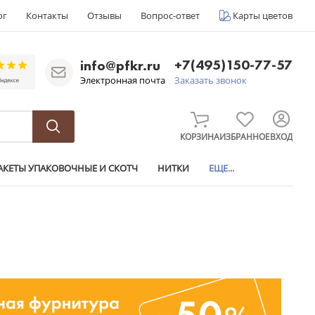
ог
Контакты
Отзывы
Вопрос-ответ
Карты цветов
+7(495)150-77-57
info@pfkr.ru
Электронная почта
Заказать звонок
КОРЗИНА
ИЗБРАННОЕ
ВХОД
АКЕТЫ УПАКОВОЧНЫЕ И СКОТЧ
НИТКИ
ЕЩЕ...