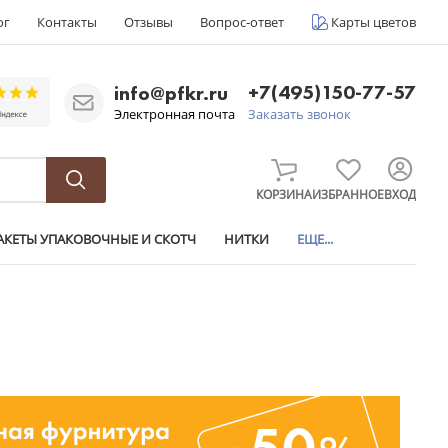
ог
Контакты
Отзывы
Вопрос-ответ
Карты цветов
+7(495)150-77-57
info@pfkr.ru
Электронная почта
Заказать звонок
КОРЗИНА
ИЗБРАННОЕ
ВХОД
АКЕТЫ УПАКОВОЧНЫЕ И СКОТЧ
НИТКИ
ЕЩЕ...