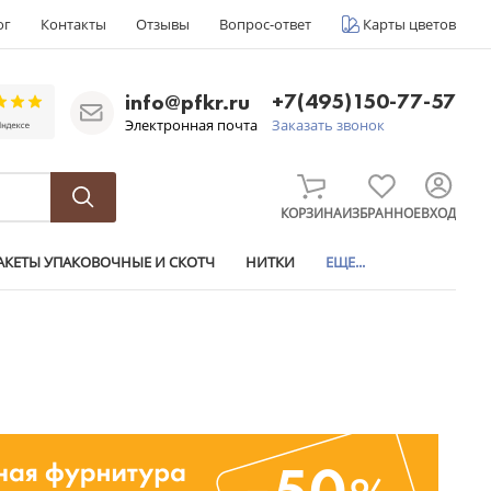
ог
Контакты
Отзывы
Вопрос-ответ
Карты цветов
+7(495)150-77-57
info@pfkr.ru
Электронная почта
Заказать звонок
КОРЗИНА
ИЗБРАННОЕ
ВХОД
АКЕТЫ УПАКОВОЧНЫЕ И СКОТЧ
НИТКИ
ЕЩЕ...