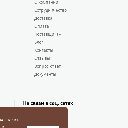
О компании
Сотрудничество
Доставка
Оплата
Поставщикам
Блог
Контакты
Отзывы
Вопрос-ответ
Документы
На связи в соц. сетях
ля анализа
 и