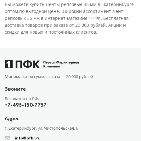
Вы можете купить Ленты репсовые 35 мм в Екатеринбурге
оптом по выгодной цене. Широкий ассортимент Лент
репсовых 35 мм в интернет-магазине 1ПФК. Бесплатная
доставка товаров при заказе от 20 000 рублей. Акции и
скидки для новых и постоянных клиентов.
Минимальная сумма заказа —
20 000 рублей
Звоните
Бесплатно по РФ:
+7-495-150-7757
Адрес
г. Екатеринбург, ул. Чистопольская, 6
info@pfkr.ru