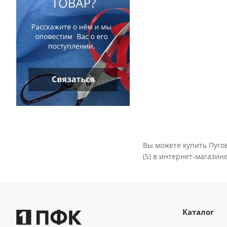
Вы можете купить Пуго
(S) в интернет-магазин
Каталог