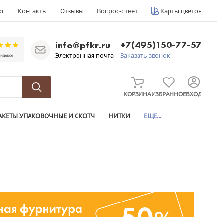
ог
Контакты
Отзывы
Вопрос-ответ
Карты цветов
+7(495)150-77-57
info@pfkr.ru
Электронная почта
Заказать звонок
КОРЗИНА
ИЗБРАННОЕ
ВХОД
АКЕТЫ УПАКОВОЧНЫЕ И СКОТЧ
НИТКИ
ЕЩЕ...