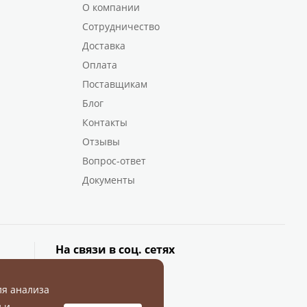
О компании
Сотрудничество
Доставка
Оплата
Поставщикам
Блог
Контакты
Отзывы
Вопрос-ответ
Документы
На связи в соц. сетях
ля анализа
 и