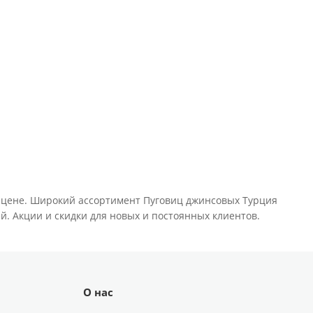
й цене. Широкий ассортимент Пуговиц джинсовых Турция
ей. Акции и скидки для новых и постоянных клиентов.
О нас