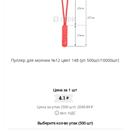
Пуллер для молнии №12 цвет 148 (уп 500шт/10000шт)
Цена за 1 шт
4.1
₽
Цена за упак (500 шт):
2049.89
₽
вкл. НДС
Выберите кол-во упак (500 шт)