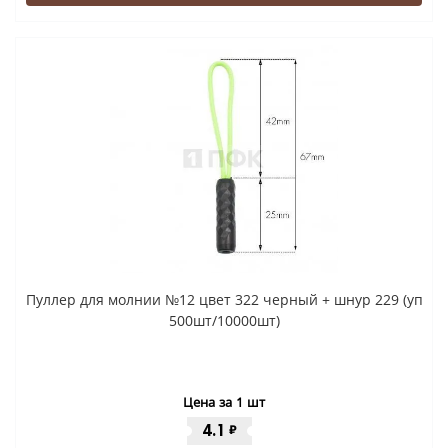
Пуллер для молнии №12 цвет 322 черный + шнур 229 (уп
500шт/10000шт)
Цена за 1 шт
4.1
₽