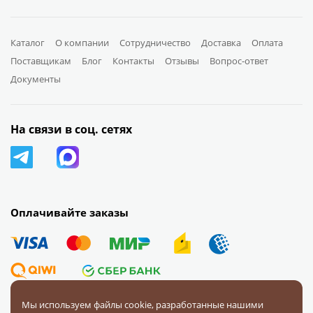
Каталог
О компании
Сотрудничество
Доставка
Оплата
Поставщикам
Блог
Контакты
Отзывы
Вопрос-ответ
Документы
На связи в соц. сетях
Оплачивайте заказы
Мы используем файлы cookie, разработанные нашими