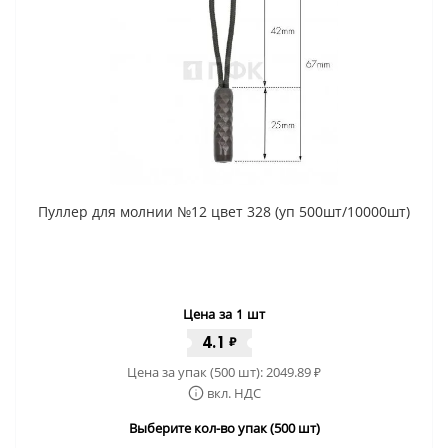
Пуллер для молнии №12 цвет 328 (уп 500шт/10000шт)
Цена за 1 шт
4.1
₽
Цена за упак (500 шт):
2049.89
₽
вкл. НДС
Выберите кол-во упак (500 шт)