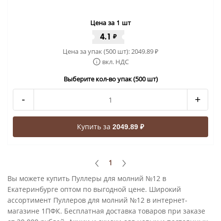
Цена за 1 шт
4.1
₽
Цена за упак (500 шт):
2049.89
₽
вкл. НДС
Выберите кол-во упак (500 шт)
-
+
Купить за
2049.89 ₽
1
Вы можете купить Пуллеры для молний №12 в
Екатеринбурге оптом по выгодной цене. Широкий
ассортимент Пуллеров для молний №12 в интернет-
магазине 1ПФК. Бесплатная доставка товаров при заказе