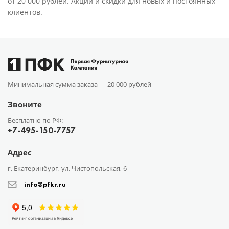
от 20 000 рублей. Акции и скидки для новых и постоянных
клиентов.
Минимальная сумма заказа —
20 000 рублей
Звоните
Бесплатно по РФ:
+7-495-150-7757
Адрес
г. Екатеринбург, ул. Чистопольская, 6
info@pfkr.ru