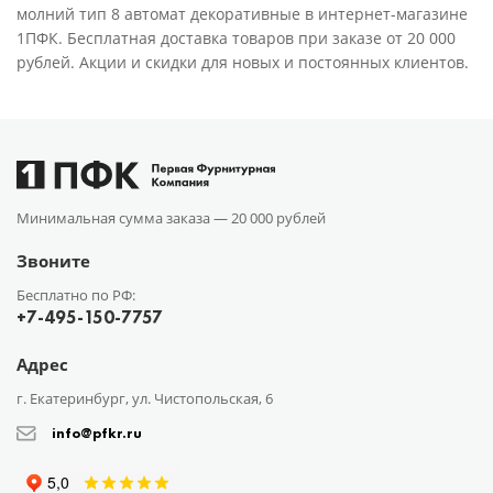
молний тип 8 автомат декоративные в интернет-магазине
1ПФК. Бесплатная доставка товаров при заказе от 20 000
рублей. Акции и скидки для новых и постоянных клиентов.
Минимальная сумма заказа —
20 000 рублей
Звоните
Бесплатно по РФ:
+7-495-150-7757
Адрес
г. Екатеринбург, ул. Чистопольская, 6
info@pfkr.ru