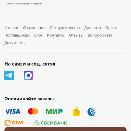
Каталог
О компании
Сотрудничество
Доставка
Оплата
Поставщикам
Блог
Контакты
Отзывы
Вопрос-ответ
Документы
На связи в соц. сетях
Оплачивайте заказы