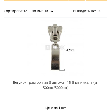
Сортировать:
по имени
Выводить по:
20
Бегунок трактор тип 8 автомат 15-5 цв никель (уп
500шт/5000шт)
Цена за 1 шт