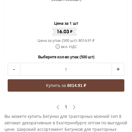
Цена за 1 шт
16.03
₽
Цена за упак (500 шт):
8014.91
₽
вкл. НДС
Выберите кол-во упак (500 шт)
-
+
Купить за
8014.91 ₽
1
Вы можете купить Бегунки для тракторных молний тип 8
автомат декоративные в Екатеринбурге оптом по выгодной
цене. Широкий ассортимент Бегунков для тракторных