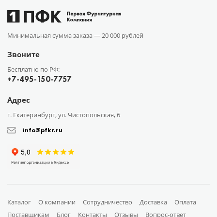
Минимальная сумма заказа —
20 000 рублей
Звоните
Бесплатно по РФ:
+7-495-150-7757
Адрес
г. Екатеринбург, ул. Чистопольская, 6
info@pfkr.ru
Каталог
О компании
Сотрудничество
Доставка
Оплата
Поставщикам
Блог
Контакты
Отзывы
Вопрос-ответ