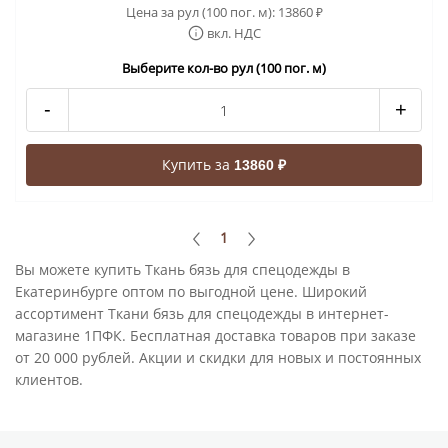
Цена за рул (100 пог. м):
13860
₽
вкл. НДС
Выберите кол-во рул (100 пог. м)
-
+
Купить за
13860 ₽
1
Вы можете купить Ткань бязь для спецодежды в
Екатеринбурге оптом по выгодной цене. Широкий
ассортимент Ткани бязь для спецодежды в интернет-
магазине 1ПФК. Бесплатная доставка товаров при заказе
от 20 000 рублей. Акции и скидки для новых и постоянных
клиентов.