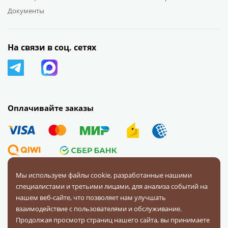
Документы
На связи в соц. сетях
Оплачивайте заказы
Мы используем файлы cookie, разработанные нашими
специалистами и третьими лицами, для анализа событий на
© 2008 — 2026 Первая Фурнитурная Компания.
Все права
нашем веб-сайте, что позволяет нам улучшать
защищены.
взаимодействие с пользователями и обслуживание.
Продолжая просмотр страниц нашего сайта, вы принимаете
Политика конфиденциальности