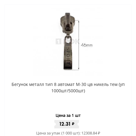
Бегунок металл тип 8 автомат М-30 цв никель тем (уп
1000шт/5000шт)
Цена за 1 шт
12.31
₽
Цена за упак (1 000 шт):
12308.84
₽