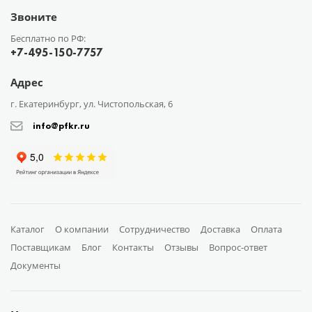
Звоните
Бесплатно по РФ:
+7-495-150-7757
Адрес
г. Екатеринбург, ул. Чистопольская, 6
info@pfkr.ru
Каталог
О компании
Сотрудничество
Доставка
Оплата
Поставщикам
Блог
Контакты
Отзывы
Вопрос-ответ
Документы