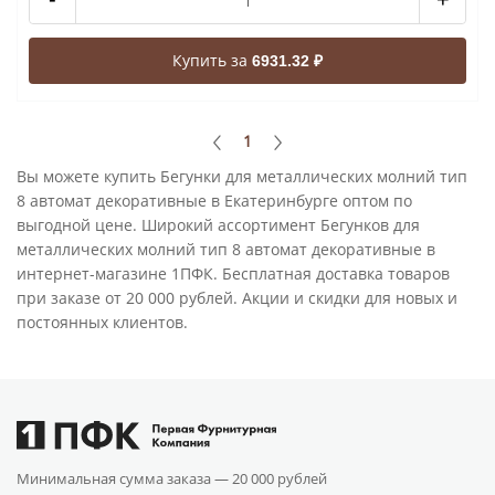
Купить за
6931.32 ₽
1
Вы можете купить Бегунки для металлических молний тип
8 автомат декоративные в Екатеринбурге оптом по
выгодной цене. Широкий ассортимент Бегунков для
металлических молний тип 8 автомат декоративные в
интернет-магазине 1ПФК. Бесплатная доставка товаров
при заказе от 20 000 рублей. Акции и скидки для новых и
постоянных клиентов.
Минимальная сумма заказа —
20 000 рублей