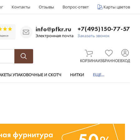
ог
Контакты
Отзывы
Вопрос-ответ
Карты цветов
+7(495)150-77-57
info@pfkr.ru
Электронная почта
Заказать звонок
КОРЗИНА
ИЗБРАННОЕ
ВХОД
АКЕТЫ УПАКОВОЧНЫЕ И СКОТЧ
НИТКИ
ЕЩЕ...