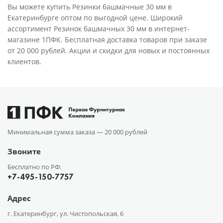
Вы можете купить Резинки башмачные 30 мм в
Екатеринбурге оптом по выгодной цене. Широкий
ассортимент Резинок башмачных 30 мм в интернет-
магазине 1ПФК. Бесплатная доставка товаров при заказе
от 20 000 рублей. Акции и скидки для новых и постоянных
клиентов.
Минимальная сумма заказа —
20 000 рублей
Звоните
Бесплатно по РФ:
+7-495-150-7757
Адрес
г. Екатеринбург, ул. Чистопольская, 6