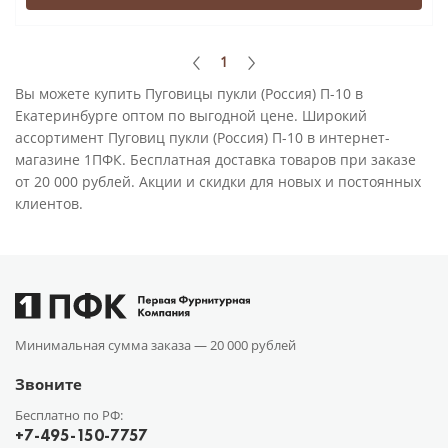
1
Вы можете купить Пуговицы пукли (Россия) П-10 в
Екатеринбурге оптом по выгодной цене. Широкий
ассортимент Пуговиц пукли (Россия) П-10 в интернет-
магазине 1ПФК. Бесплатная доставка товаров при заказе
от 20 000 рублей. Акции и скидки для новых и постоянных
клиентов.
Минимальная сумма заказа —
20 000 рублей
Звоните
Бесплатно по РФ:
+7-495-150-7757