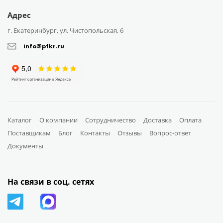
Адрес
г. Екатеринбург, ул. Чистопольская, 6
info@pfkr.ru
Каталог
О компании
Сотрудничество
Доставка
Оплата
Поставщикам
Блог
Контакты
Отзывы
Вопрос-ответ
Документы
На связи в соц. сетях