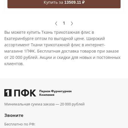
Купить за
13509.11 ₽
1
Вы можете купить Ткань трикотажная флис в
Екатеринбурге оптом по выгодной цене. Широкий
ассортимент Ткани трикотажной флис в интернет-
магазине 1ПФК. Бесплатная доставка товаров при заказе
от 20 000 рублей. Акции и скидки для новых и постоянных
клиентов.
Минимальная сумма заказа —
20 000 рублей
Звоните
Бесплатно по РФ: