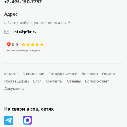
+7-495-150-7757
Адрес
г. Екатеринбург, ул. Чистопольская, 6
info@pfkr.ru
Каталог
О компании
Сотрудничество
Доставка
Оплата
Поставщикам
Блог
Контакты
Отзывы
Вопрос-ответ
Документы
На связи в соц. сетях