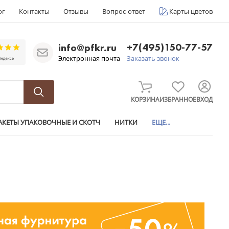
ог
Контакты
Отзывы
Вопрос-ответ
Карты цветов
+7(495)150-77-57
info@pfkr.ru
Электронная почта
Заказать звонок
КОРЗИНА
ИЗБРАННОЕ
ВХОД
АКЕТЫ УПАКОВОЧНЫЕ И СКОТЧ
НИТКИ
ЕЩЕ...