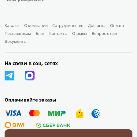
Каталог
О компании
Сотрудничество
Доставка
Оплата
Поставщикам
Блог
Контакты
Отзывы
Вопрос-ответ
Документы
На связи в соц. сетях
Оплачивайте заказы