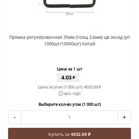
Пряжка регулировочная 35мм (толщ 2,6мм) цв оксид (уп
1000шт/10000шт) Китай
Цена за 1 шт
4.03
₽
Цена за упак (1 000 шт):
4032.69
₽
вкл. НДС
Выберите кол-во упак (1 000 шт)
-
+
Купить за
4032.69 ₽