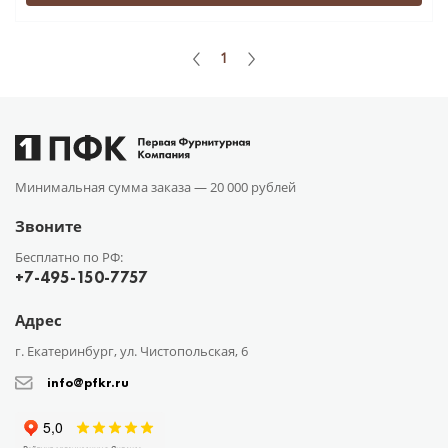
1
Минимальная сумма заказа —
20 000 рублей
Звоните
Бесплатно по РФ:
+7-495-150-7757
Адрес
г. Екатеринбург, ул. Чистопольская, 6
info@pfkr.ru