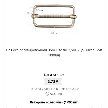
Пряжка регулировочная 35мм (толщ 2,5мм) цв никель (уп
1000ш)
Цена за 1 шт
3.78
₽
Цена за упак (1 000 шт):
3780.49
₽
вкл. НДС
Выберите кол-во упак (1 000 шт)