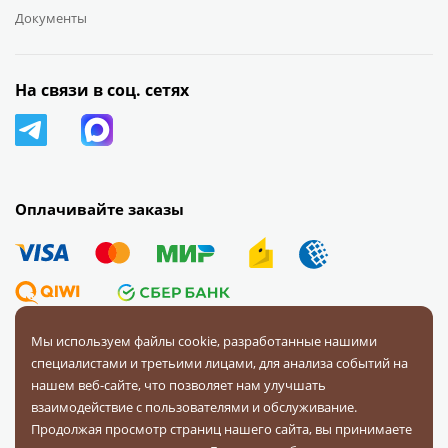
Документы
На связи в соц. сетях
Оплачивайте заказы
Мы используем файлы cookie, разработанные нашими
специалистами и третьими лицами, для анализа событий на
© 2008 — 2026 Первая Фурнитурная Компания.
Все права
нашем веб-сайте, что позволяет нам улучшать
защищены.
взаимодействие с пользователями и обслуживание.
Продолжая просмотр страниц нашего сайта, вы принимаете
Политика конфиденциальности