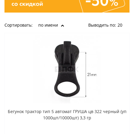
Сортировать:
по имени
Выводить по:
20
Бегунок трактор тип 5 автомат ГРУША цв 322 черный (уп
1000шт/10000шт) 3,3 гр