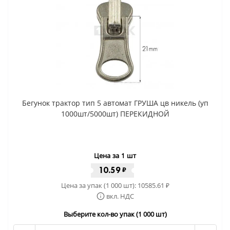
Бегунок трактор тип 5 автомат ГРУША цв никель (уп
1000шт/5000шт) ПЕРЕКИДНОЙ
Цена за 1 шт
10.59
₽
Цена за упак (1 000 шт):
10585.61
₽
вкл. НДС
Выберите кол-во упак (1 000 шт)