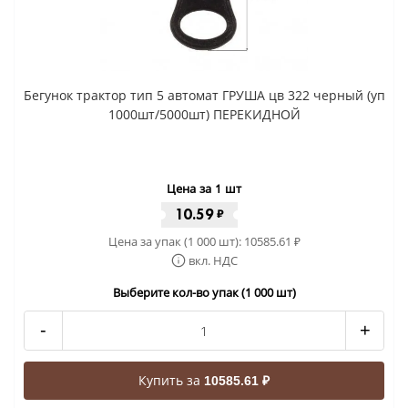
Бегунок трактор тип 5 автомат ГРУША цв 322 черный (уп
1000шт/5000шт) ПЕРЕКИДНОЙ
Цена за 1 шт
10.59
₽
Цена за упак (1 000 шт):
10585.61
₽
вкл. НДС
Выберите кол-во упак (1 000 шт)
-
+
Купить за
10585.61 ₽