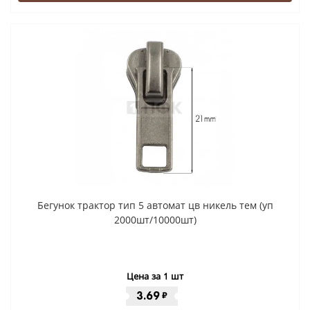
Бегунок трактор тип 5 автомат цв никель тем (уп
2000шт/10000шт)
Цена за 1 шт
3.69
₽