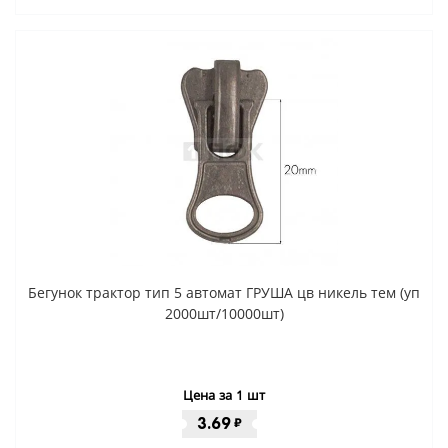
Бегунок трактор тип 5 автомат ГРУША цв никель тем (уп
2000шт/10000шт)
Цена за 1 шт
3.69
₽