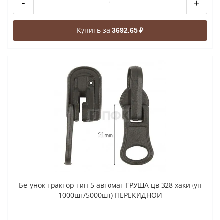
-
+
Купить за
3692.65 ₽
Бегунок трактор тип 5 автомат ГРУША цв 328 хаки (уп
1000шт/5000шт) ПЕРЕКИДНОЙ