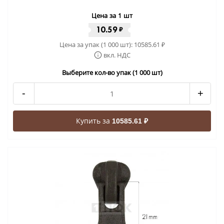
Цена за 1 шт
10.59
₽
Цена за упак (1 000 шт):
10585.61
₽
вкл. НДС
Выберите кол-во упак (1 000 шт)
-
+
Купить за
10585.61 ₽