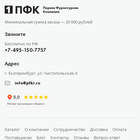
Минимальная сумма заказа —
20 000 рублей
Звоните
Бесплатно по РФ:
+7-495-150-7757
Адрес
г. Екатеринбург, ул. Чистопольская, 6
info@pfkr.ru
Каталог
О компании
Сотрудничество
Доставка
Оплата
Поставщикам
Блог
Контакты
Отзывы
Вопрос-ответ