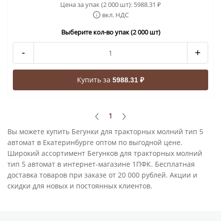
Цена за упак (2 000 шт):
5988.31
₽
вкл. НДС
Выберите кол-во упак (2 000 шт)
-
+
Купить за
5988.31 ₽
1
Вы можете купить Бегунки для тракторных молний тип 5
автомат в Екатеринбурге оптом по выгодной цене.
Широкий ассортимент Бегунков для тракторных молний
тип 5 автомат в интернет-магазине 1ПФК. Бесплатная
доставка товаров при заказе от 20 000 рублей. Акции и
скидки для новых и постоянных клиентов.