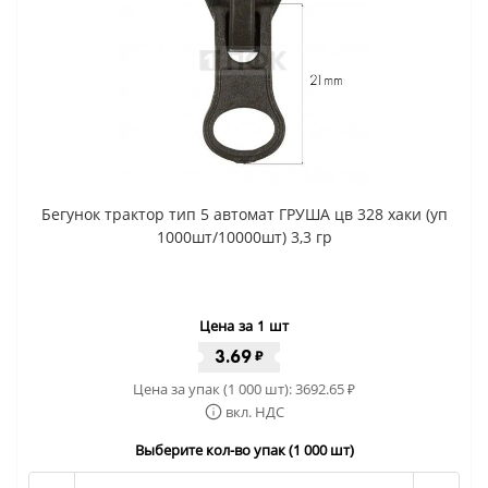
Бегунок трактор тип 5 автомат ГРУША цв 328 хаки (уп
1000шт/10000шт) 3,3 гр
Цена за 1 шт
3.69
₽
Цена за упак (1 000 шт):
3692.65
₽
вкл. НДС
Выберите кол-во упак (1 000 шт)