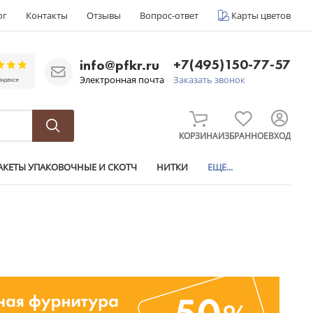
ог
Контакты
Отзывы
Вопрос-ответ
Карты цветов
+7(495)150-77-57
info@pfkr.ru
Электронная почта
Заказать звонок
КОРЗИНА
ИЗБРАННОЕ
ВХОД
АКЕТЫ УПАКОВОЧНЫЕ И СКОТЧ
НИТКИ
ЕЩЕ...