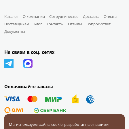
Каталог
О компании
Сотрудничество
Доставка
Оплата
Поставщикам
Блог
Контакты
Отзывы
Вопрос-ответ
Документы
На связи в соц. сетях
Оплачивайте заказы
Мы используем файлы cookie, разработанные нашими