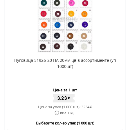
Пуговица 51926-20 ПА 20мм цв в ассортименте (уп
1000шт)
Цена за 1 шт
3.23
₽
Цена за упак (1 000 шт):
3234
₽
вкл. НДС
Выберите кол-во упак (1 000 шт)