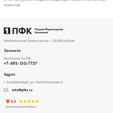
клиентов.
Минимальная сумма заказа —
20 000 рублей
Звоните
Бесплатно по РФ:
+7-495-150-7757
Адрес
г. Екатеринбург, ул. Чистопольская, 6
info@pfkr.ru