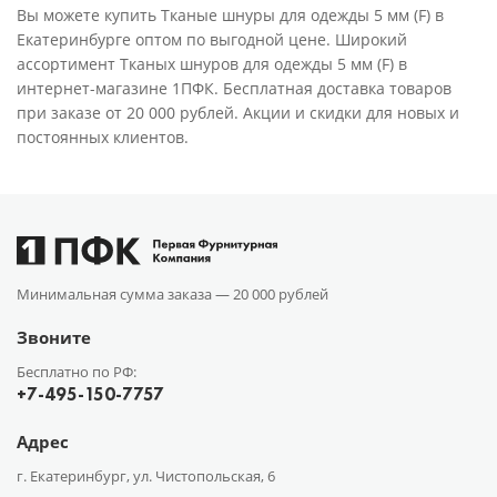
Вы можете купить Тканые шнуры для одежды 5 мм (F) в
Екатеринбурге оптом по выгодной цене. Широкий
ассортимент Тканых шнуров для одежды 5 мм (F) в
интернет-магазине 1ПФК. Бесплатная доставка товаров
при заказе от 20 000 рублей. Акции и скидки для новых и
постоянных клиентов.
Минимальная сумма заказа —
20 000 рублей
Звоните
Бесплатно по РФ:
+7-495-150-7757
Адрес
г. Екатеринбург, ул. Чистопольская, 6