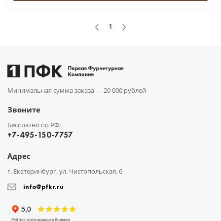
1
Минимальная сумма заказа —
20 000 рублей
Звоните
Бесплатно по РФ:
+7-495-150-7757
Адрес
г. Екатеринбург, ул. Чистопольская, 6
info@pfkr.ru