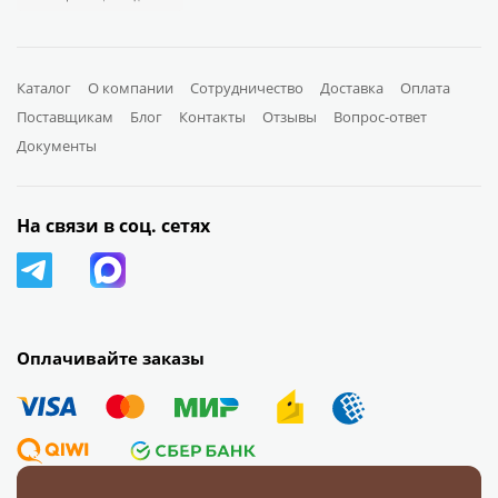
Каталог
О компании
Сотрудничество
Доставка
Оплата
Поставщикам
Блог
Контакты
Отзывы
Вопрос-ответ
Документы
На связи в соц. сетях
Оплачивайте заказы