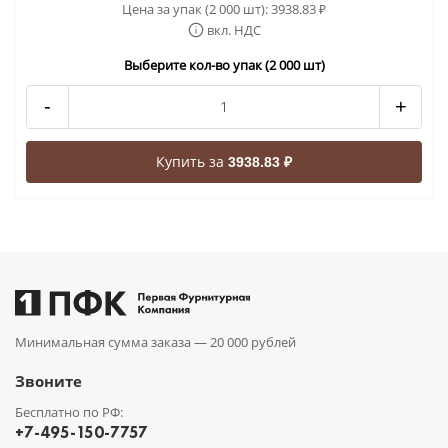
Цена за упак (2 000 шт):
3938.83
₽
вкл. НДС
Выберите кол-во упак (2 000 шт)
-
+
Купить за
3938.83 ₽
Минимальная сумма заказа —
20 000 рублей
Звоните
Бесплатно по РФ:
+7-495-150-7757