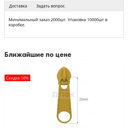
Доставка
Задать вопрос
Минимальный заказ 2000шт. Упаковка 10000шт в
коробке.
Ближайшие по цене
Скидка 50%