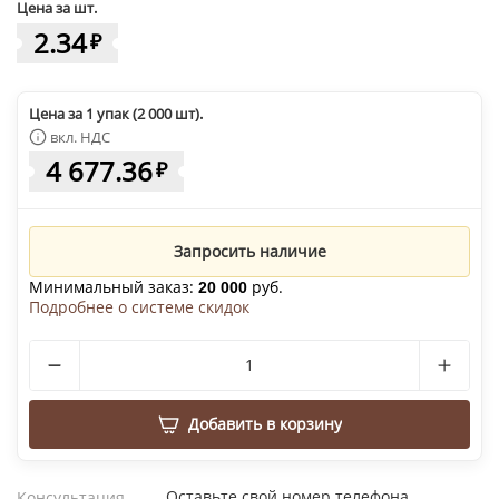
Цена за шт.
2.34
₽
Цена за 1 упак (2 000 шт).
вкл. НДС
4 677.36
₽
Запросить наличие
Минимальный заказ:
руб.
20 000
Подробнее о системе скидок
Добавить в корзину
Оставьте свой номер телефона
Консультация