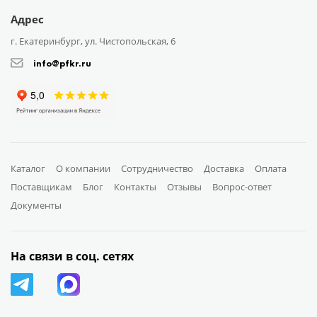
Адрес
г. Екатеринбург, ул. Чистопольская, 6
info@pfkr.ru
Каталог
О компании
Сотрудничество
Доставка
Оплата
Поставщикам
Блог
Контакты
Отзывы
Вопрос-ответ
Документы
На связи в соц. сетях