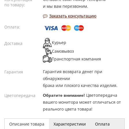
по товару:
и мы вам перезвоним.
Заказать консультацию
Оплата:
Курьер
Доставка
Самовывоз
Транспортная компания
Гарантия возврата денег при
Гарантия
обнаружении
брака или плохого качества изделия.
Цветопередача
Цветопередача
Обратите внимание!
вашего монитора может отличаться от
реального цвета товара!
Описание товара
Характеристики
Оплата