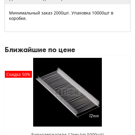
Минимальный заказ 2000шт. Упаковка 10000шт в
коробке.
Ближайшие по цене
Скидка 50%
Биркодержатели 12мм (уп 5000шт)