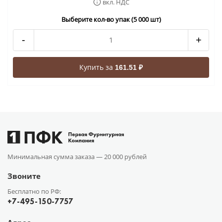
вкл. НДС
Выберите кол-во упак (5 000 шт)
-
+
Купить за
161.51 ₽
Минимальная сумма заказа —
20 000 рублей
Звоните
Бесплатно по РФ:
+7-495-150-7757