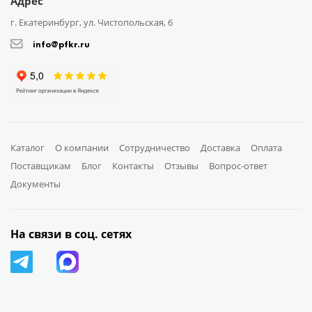
Адрес
г. Екатеринбург, ул. Чистопольская, 6
info@pfkr.ru
Каталог
О компании
Сотрудничество
Доставка
Оплата
Поставщикам
Блог
Контакты
Отзывы
Вопрос-ответ
Документы
На связи в соц. сетях