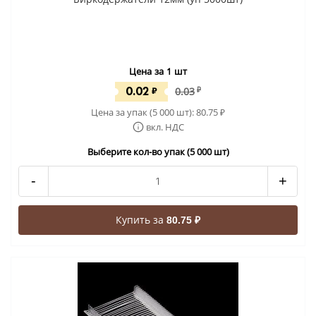
Цена за 1 шт
0.02
₽
0.03
₽
Цена за упак (5 000 шт):
80.75
₽
вкл. НДС
Выберите кол-во упак (5 000 шт)
-
+
Купить за
80.75 ₽