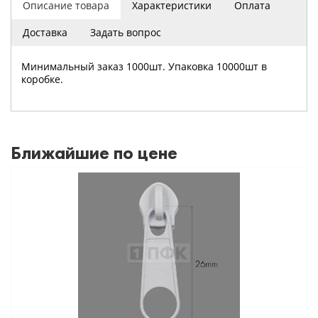
Описание товара
Характеристики
Оплата
Доставка
Задать вопрос
Минимальный заказ 1000шт. Упаковка 10000шт в
коробке.
Ближайшие по цене