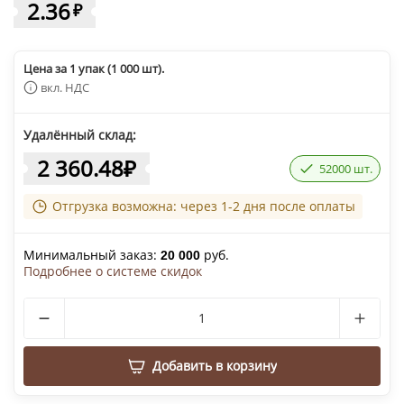
2.36
₽
Цена за 1 упак (1 000 шт).
вкл. НДС
Удалённый склад:
2 360.48
₽
52000 шт.
Отгрузка возможна: через 1-2 дня после оплаты
Минимальный заказ:
руб.
20 000
Подробнее о системе скидок
Добавить в корзину