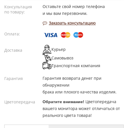
Оставьте свой номер телефона
Консультация
по товару:
и мы вам перезвоним.
Заказать консультацию
Оплата:
Курьер
Доставка
Самовывоз
Транспортная компания
Гарантия возврата денег при
Гарантия
обнаружении
брака или плохого качества изделия.
Цветопередача
Цветопередача
Обратите внимание!
вашего монитора может отличаться от
реального цвета товара!