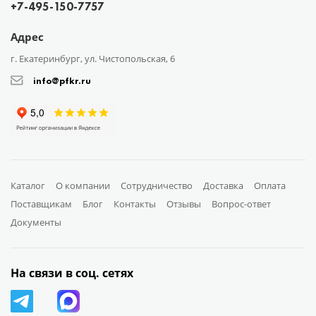
+7-495-150-7757
Адрес
г. Екатеринбург, ул. Чистопольская, 6
info@pfkr.ru
Каталог
О компании
Сотрудничество
Доставка
Оплата
Поставщикам
Блог
Контакты
Отзывы
Вопрос-ответ
Документы
На связи в соц. сетях