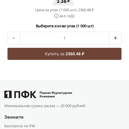
2.36
₽
Цена за упак (1 000 шт):
2360.48
₽
вкл. НДС
Выберите кол-во упак (1 000 шт)
-
+
Купить за
2360.48 ₽
Минимальная сумма заказа —
20 000 рублей
Звоните
Бесплатно по РФ: