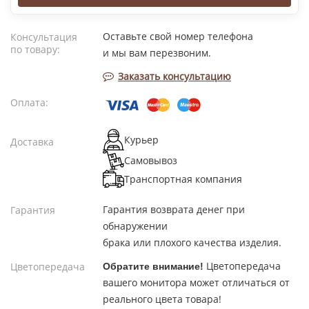
Оставьте свой номер телефона
Консультация
по товару:
и мы вам перезвоним.
Заказать консультацию
Оплата:
Курьер
Доставка
Самовывоз
Транспортная компания
Гарантия возврата денег при
Гарантия
обнаружении
брака или плохого качества изделия.
Цветопередача
Цветопередача
Обратите внимание!
вашего монитора может отличаться от
реального цвета товара!