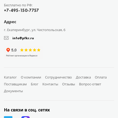
Бесплатно по РФ:
+7-495-150-7757
Адрес
г. Екатеринбург, ул. Чистопольская, 6
info@pfkr.ru
Каталог
О компании
Сотрудничество
Доставка
Оплата
Поставщикам
Блог
Контакты
Отзывы
Вопрос-ответ
Документы
На связи в соц. сетях