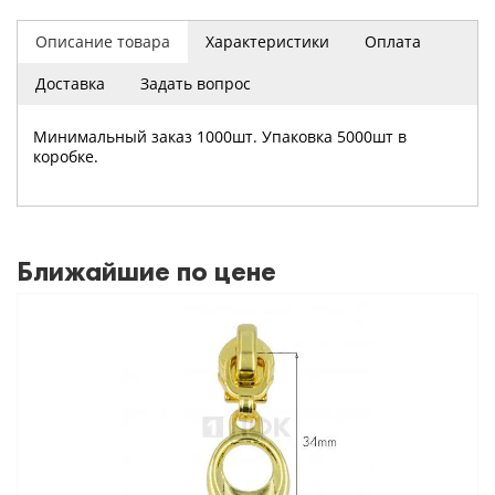
Описание товара
Характеристики
Оплата
Доставка
Задать вопрос
Минимальный заказ 1000шт. Упаковка 5000шт в
коробке.
Ближайшие по цене