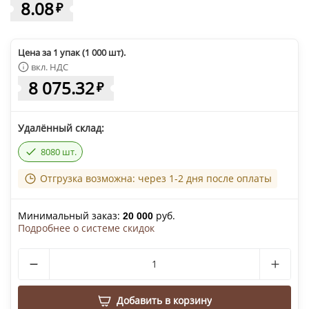
8.08
₽
Цена за 1 упак (1 000 шт).
вкл. НДС
8 075.32
₽
Удалённый склад:
8080 шт.
Отгрузка возможна: через 1-2 дня после оплаты
Минимальный заказ:
руб.
20 000
Подробнее о системе скидок
Добавить в корзину