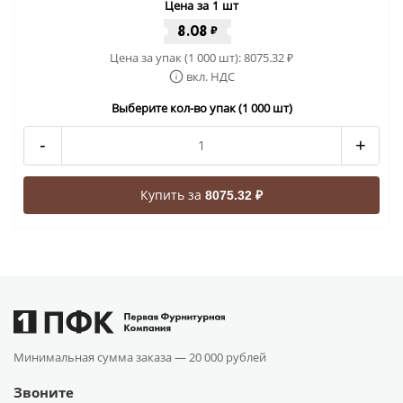
Цена за 1 шт
8.08
₽
Цена за упак (1 000 шт):
8075.32
₽
вкл. НДС
Выберите кол-во упак (1 000 шт)
-
+
Купить за
8075.32 ₽
Минимальная сумма заказа —
20 000 рублей
Звоните