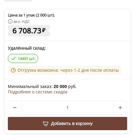
Цена за 1 упак (2 000 шт).
вкл. НДС
6 708.73
₽
Удалённый склад:
14491 шт.
Отгрузка возможна: через 1-2 дня после оплаты
Минимальный заказ:
руб.
20 000
Подробнее о системе скидок
Добавить в корзину