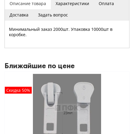
Описание товара
Характеристики
Оплата
Доставка
Задать вопрос
Минимальный заказ 2000шт. Упаковка 10000шт в
коробке.
Ближайшие по цене
Скидка 50%