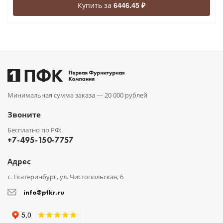
Купить за
6446.45 ₽
Минимальная сумма заказа —
20 000 рублей
Звоните
Бесплатно по РФ:
+7-495-150-7757
Адрес
г. Екатеринбург, ул. Чистопольская, 6
info@pfkr.ru