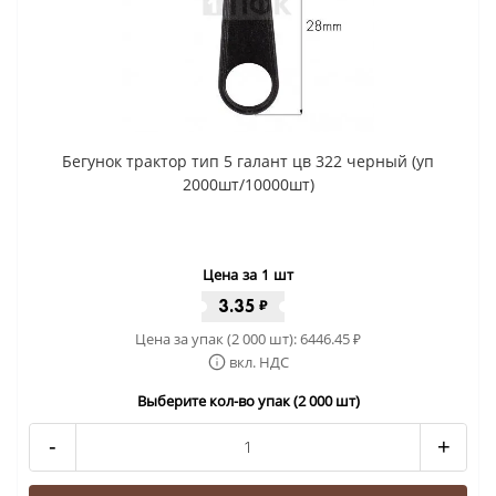
Бегунок трактор тип 5 галант цв 322 черный (уп
2000шт/10000шт)
Цена за 1 шт
3.35
₽
Цена за упак (2 000 шт):
6446.45
₽
вкл. НДС
Выберите кол-во упак (2 000 шт)
-
+