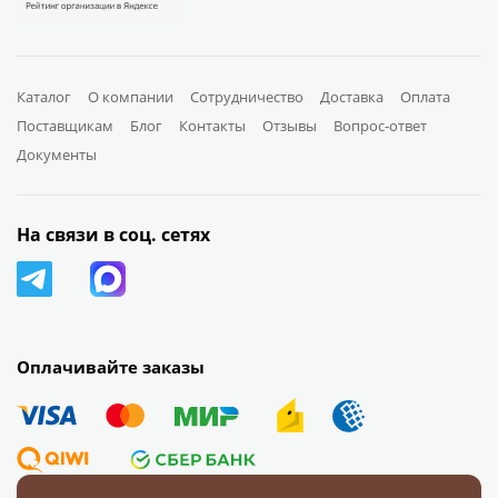
Каталог
О компании
Сотрудничество
Доставка
Оплата
Поставщикам
Блог
Контакты
Отзывы
Вопрос-ответ
Документы
На связи в соц. сетях
Оплачивайте заказы