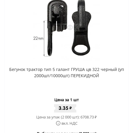
Бегунок трактор тип 5 галант ГРУША цв 322 черный (уп
2000шт/10000шт) ПЕРЕКИДНОЙ
Цена за 1 шт
3.35
₽
Цена за упак (2 000 шт):
6708.73
₽
вкл. НДС