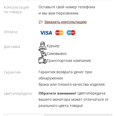
Оставьте свой номер телефона
Консультация
по товару:
и мы вам перезвоним.
Заказать консультацию
Оплата:
Курьер
Доставка
Самовывоз
Транспортная компания
Гарантия возврата денег при
Гарантия
обнаружении
брака или плохого качества изделия.
Цветопередача
Цветопередача
Обратите внимание!
вашего монитора может отличаться от
реального цвета товара!