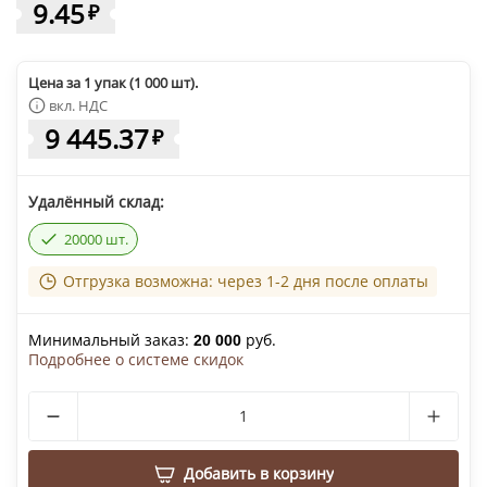
9.45
₽
Цена за 1 упак (1 000 шт).
вкл. НДС
9 445.37
₽
Удалённый склад:
20000 шт.
Отгрузка возможна: через 1-2 дня после оплаты
Минимальный заказ:
руб.
20 000
Подробнее о системе скидок
Добавить в корзину