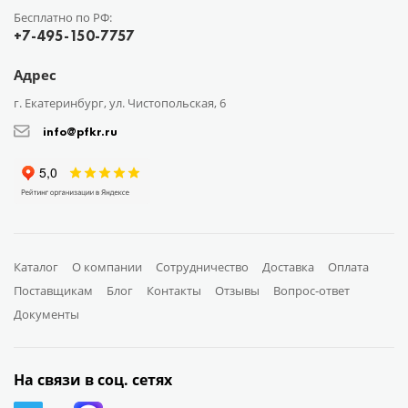
Бесплатно по РФ:
+7-495-150-7757
Адрес
г. Екатеринбург, ул. Чистопольская, 6
info@pfkr.ru
Каталог
О компании
Сотрудничество
Доставка
Оплата
Поставщикам
Блог
Контакты
Отзывы
Вопрос-ответ
Документы
На связи в соц. сетях