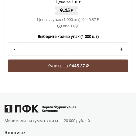
Цена за 1 шт
9.45
₽
Цена за упак (1 000 шт):
9445.37
₽
вкл. НДС
Выберите кол-во упак (1 000 шт)
-
+
Купить за
9445.37 ₽
Минимальная сумма заказа —
20 000 рублей
Звоните