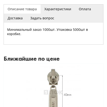
Описание товара
Характеристики
Оплата
Доставка
Задать вопрос
Минимальный заказ 1000шт. Упаковка 5000шт в
коробке.
Ближайшие по цене