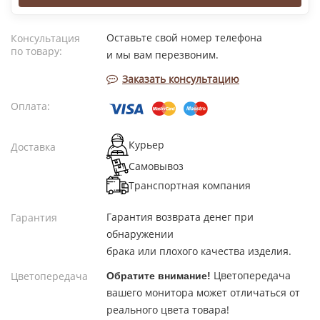
Оставьте свой номер телефона
Консультация
по товару:
и мы вам перезвоним.
Заказать консультацию
Оплата:
Курьер
Доставка
Самовывоз
Транспортная компания
Гарантия возврата денег при
Гарантия
обнаружении
брака или плохого качества изделия.
Цветопередача
Цветопередача
Обратите внимание!
вашего монитора может отличаться от
реального цвета товара!