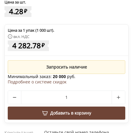
Цена за шт.
4.28
₽
Цена за 1 упак (1 000 шт).
вкл. НДС
4 282.78
₽
Запросить наличие
Минимальный заказ:
руб.
20 000
Подробнее о системе скидок
Добавить в корзину
Оставьте свой номер телефона
Консультация