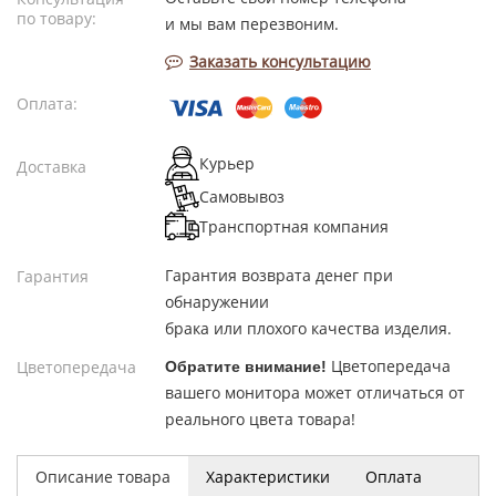
по товару:
и мы вам перезвоним.
Заказать консультацию
Оплата:
Курьер
Доставка
Самовывоз
Транспортная компания
Гарантия возврата денег при
Гарантия
обнаружении
брака или плохого качества изделия.
Цветопередача
Цветопередача
Обратите внимание!
вашего монитора может отличаться от
реального цвета товара!
Описание товара
Характеристики
Оплата