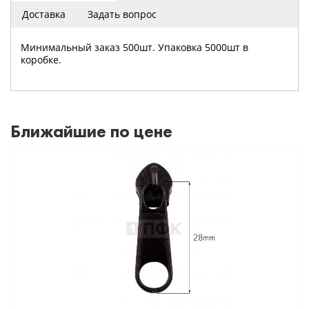
Доставка
Задать вопрос
Минимальный заказ 500шт. Упаковка 5000шт в
коробке.
Ближайшие по цене