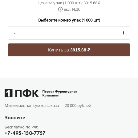
Цена за упак (1 000 шт):
3915.68
₽
вкл. НДС
Выберите кол-во упак (1 000 шт)
-
+
Купить за
3915.68 ₽
Минимальная сумма заказа —
20 000 рублей
Звоните
Бесплатно по РФ:
+7-495-150-7757