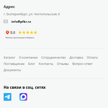
Адрес
г. Екатеринбург, ул. Чистопольская, 6
info@pfkr.ru
Каталог
О компании
Сотрудничество
Доставка
Оплата
Поставщикам
Блог
Контакты
Отзывы
Вопрос-ответ
Документы
На связи в соц. сетях