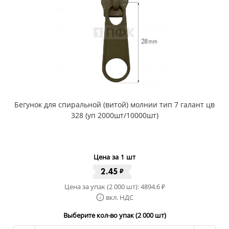
Бегунок для спиральной (витой) молнии тип 7 галант цв
328 (уп 2000шт/10000шт)
Цена за 1 шт
2.45
₽
Цена за упак (2 000 шт):
4894.6
₽
вкл. НДС
Выберите кол-во упак (2 000 шт)