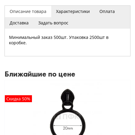
Описание товара
Характеристики
Оплата
Доставка
Задать вопрос
Минимальный заказ 500шт. Упаковка 2500шт в
коробке.
Ближайшие по цене
Скидка 50%