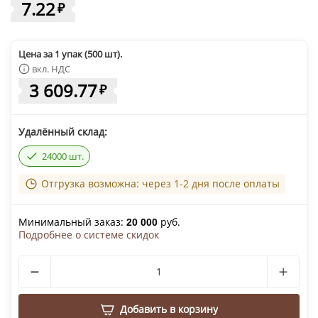
7.22
₽
Цена за 1 упак (500 шт).
вкл. НДС
3 609.77
₽
Удалённый склад:
24000 шт.
Отгрузка возможна: через 1-2 дня после оплаты
Минимальный заказ:
руб.
20 000
Подробнее о системе скидок
Добавить в корзину