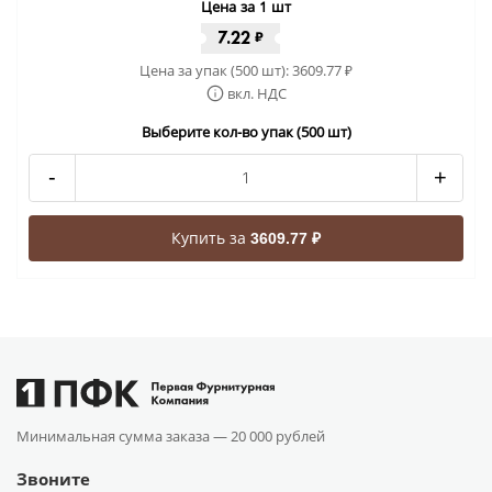
Цена за 1 шт
7.22
₽
Цена за упак (500 шт):
3609.77
₽
вкл. НДС
Выберите кол-во упак (500 шт)
-
+
Купить за
3609.77 ₽
Минимальная сумма заказа —
20 000 рублей
Звоните