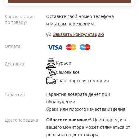
Оставьте свой номер телефона
Консультация
по товару:
и мы вам перезвоним.
Заказать консультацию
Оплата:
Курьер
Доставка
Самовывоз
Транспортная компания
Гарантия возврата денег при
Гарантия
обнаружении
брака или плохого качества изделия.
Цветопередача
Цветопередача
Обратите внимание!
вашего монитора может отличаться от
реального цвета товара!