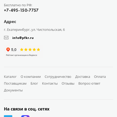
Бесплатно по РФ:
+7-495-150-7757
Адрес
г. Екатеринбург, ул. Чистопольская, 6
info@pfkr.ru
Каталог
О компании
Сотрудничество
Доставка
Оплата
Поставщикам
Блог
Контакты
Отзывы
Вопрос-ответ
Документы
На связи в соц. сетях