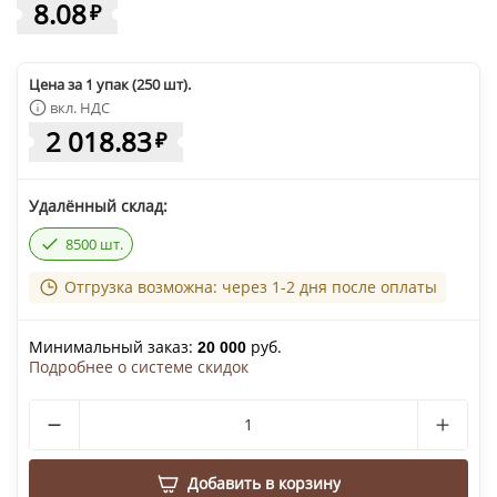
8.08
₽
Цена за 1 упак (250 шт).
вкл. НДС
2 018.83
₽
Удалённый склад:
8500 шт.
Отгрузка возможна: через 1-2 дня после оплаты
Минимальный заказ:
руб.
20 000
Подробнее о системе скидок
Добавить в корзину