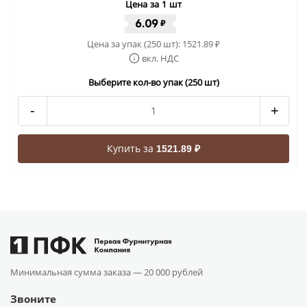
Цена за 1 шт
6.09
₽
Цена за упак (250 шт):
1521.89
₽
вкл. НДС
Выберите кол-во упак (250 шт)
-
+
Купить за
1521.89 ₽
Минимальная сумма заказа —
20 000 рублей
Звоните