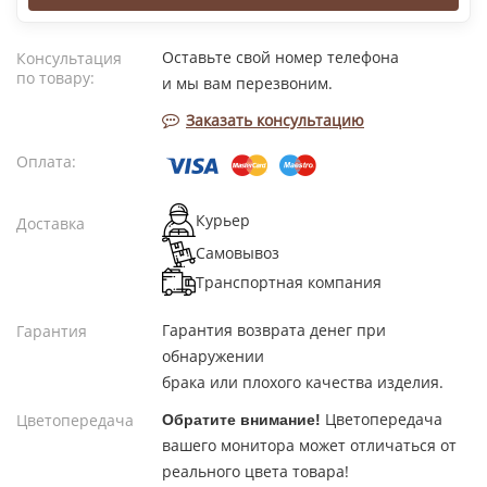
Оставьте свой номер телефона
Консультация
по товару:
и мы вам перезвоним.
Заказать консультацию
Оплата:
Курьер
Доставка
Самовывоз
Транспортная компания
Гарантия возврата денег при
Гарантия
обнаружении
брака или плохого качества изделия.
Цветопередача
Цветопередача
Обратите внимание!
вашего монитора может отличаться от
реального цвета товара!