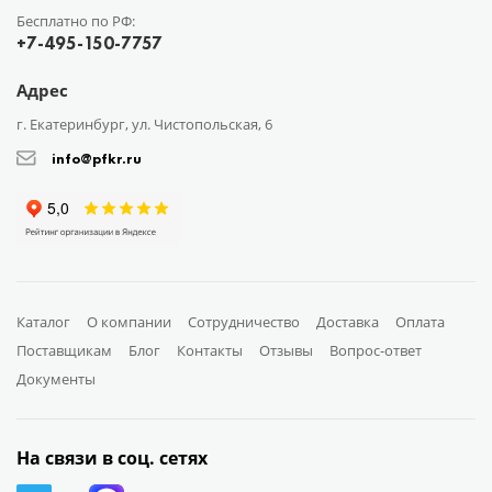
Бесплатно по РФ:
+7-495-150-7757
Адрес
г. Екатеринбург, ул. Чистопольская, 6
info@pfkr.ru
Каталог
О компании
Сотрудничество
Доставка
Оплата
Поставщикам
Блог
Контакты
Отзывы
Вопрос-ответ
Документы
На связи в соц. сетях