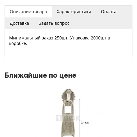
Описание товара
Характеристики
Оплата
Доставка
Задать вопрос
Минимальный заказ 250шт. Упаковка 2000шт в
коробке.
Ближайшие по цене