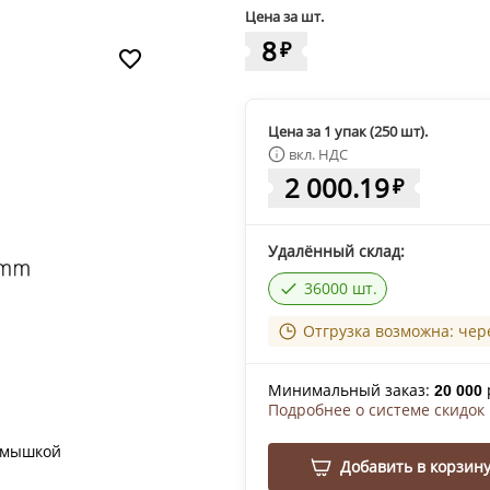
Цена за шт.
8
₽
Цена за 1 упак (250 шт).
вкл. НДС
2 000.19
₽
Удалённый склад:
36000 шт.
Отгрузка возможна: чер
Минимальный заказ:
20 000
Подробнее о системе скидок
 мышкой
Добавить в корзин