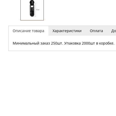
Описание товара
Характеристики
Оплата
До
Минимальный заказ 250шт. Упаковка 2000шт в коробке.