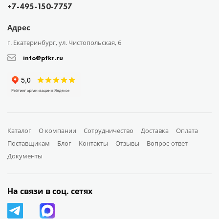
+7-495-150-7757
Адрес
г. Екатеринбург, ул. Чистопольская, 6
info@pfkr.ru
Каталог
О компании
Сотрудничество
Доставка
Оплата
Поставщикам
Блог
Контакты
Отзывы
Вопрос-ответ
Документы
На связи в соц. сетях