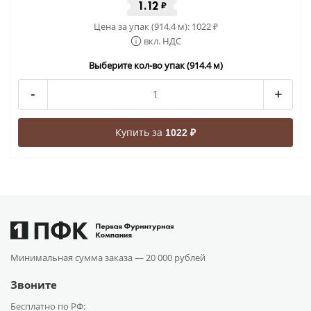
1.12
₽
Цена за упак (914.4 м):
1022
₽
вкл. НДС
Выберите кол-во упак (914.4 м)
-
+
Купить за
1022 ₽
Минимальная сумма заказа —
20 000 рублей
Звоните
Бесплатно по РФ: