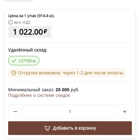
Цена за 1 упак (914.4 м).
вкл. НДС
1 022.00
₽
Удалённый склад:
127193 м.
Отгрузка возможна: через 1-2 дня после оплаты
Минимальный заказ:
руб.
20 000
Подробнее о системе скидок
Добавить в корзину