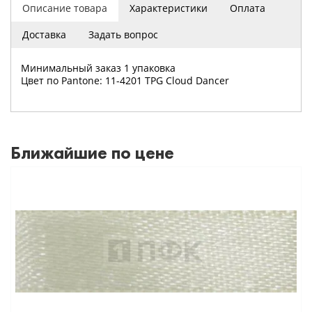
Описание товара
Характеристики
Оплата
Доставка
Задать вопрос
Минимальный заказ 1 упаковка
Цвет по Pantone: 11-4201 TPG Cloud Dancer
Ближайшие по цене