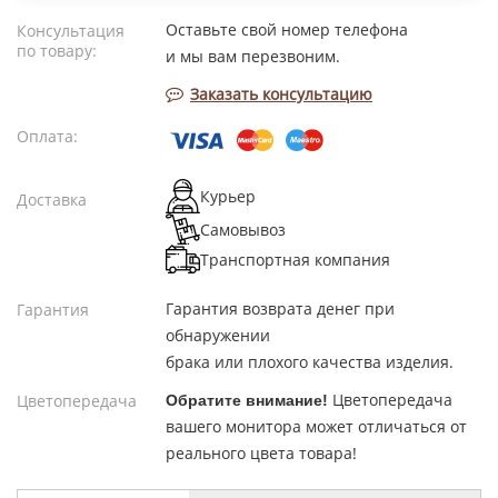
Оставьте свой номер телефона
Консультация
по товару:
и мы вам перезвоним.
Заказать консультацию
Оплата:
Курьер
Доставка
Самовывоз
Транспортная компания
Гарантия возврата денег при
Гарантия
обнаружении
брака или плохого качества изделия.
Цветопередача
Цветопередача
Обратите внимание!
вашего монитора может отличаться от
реального цвета товара!