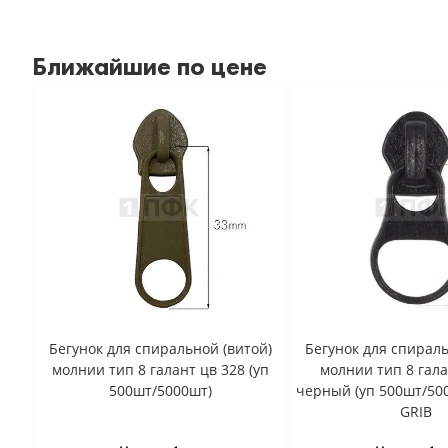
Ближайшие по цене
Бегунок для спиральной (витой)
Бегунок для спираль
молнии тип 8 галант цв 328 (уп
молнии тип 8 гала
500шт/5000шт)
черный (уп 500шт/50
GRIB