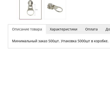
Описание товара
Характеристики
Оплата
До
Минимальный заказ 500шт. Упаковка 5000шт в коробке.