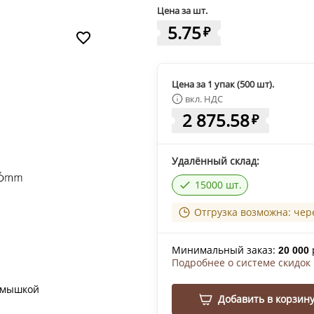
Цена за шт.
5.75
₽
Цена за 1 упак (500 шт).
вкл. НДС
2 875.58
₽
Удалённый склад:
15000 шт.
Отгрузка возможна: чер
Минимальный заказ:
20 000
Подробнее о системе скидок
 мышкой
Добавить в корзин