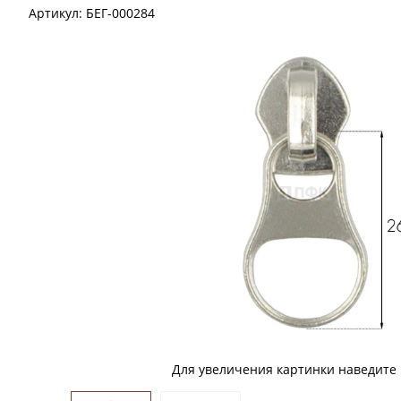
Артикул:
БЕГ-000284
Для увеличения картинки наведите