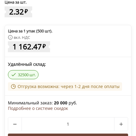
Цена за шт.
2.32
₽
Цена за 1 упак (500 шт).
вкл. НДС
1 162.47
₽
Удалённый склад:
32500 шт.
Отгрузка возможна: через 1-2 дня после оплаты
Минимальный заказ:
руб.
20 000
Подробнее о системе скидок