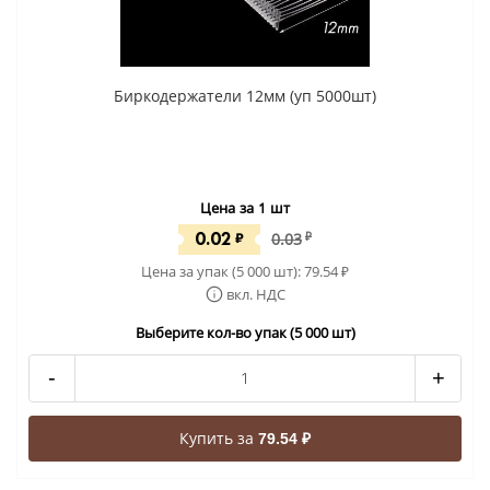
Биркодержатели 12мм (уп 5000шт)
Цена за 1 шт
0.02
₽
0.03
₽
Цена за упак (5 000 шт):
79.54
₽
вкл. НДС
Выберите кол-во упак (5 000 шт)
-
+
Купить за
79.54 ₽