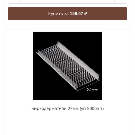
Купить за
159.07 ₽
Биркодержатели 25мм (уп 5000шт)