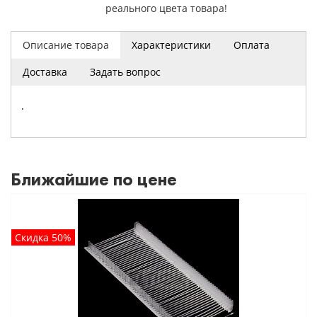
реального цвета товара!
Описание товара
Характеристики
Оплата
Доставка
Задать вопрос
.
Ближайшие по цене
Скидка 50%