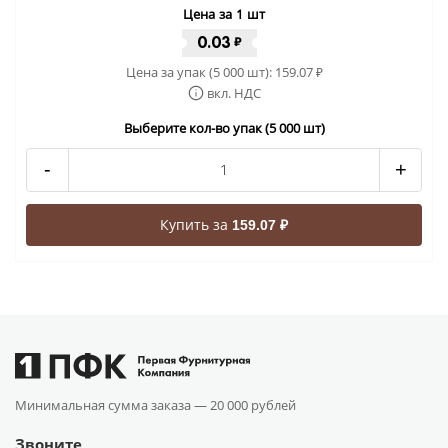
Цена за 1 шт
0.03
₽
Цена за упак (5 000 шт):
159.07
₽
вкл. НДС
Выберите кол-во упак (5 000 шт)
-
+
Купить за
159.07 ₽
Минимальная сумма заказа —
20 000 рублей
Звоните