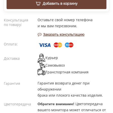
Добавить в корзину
Оставьте свой номер телефона
Консультация
по товару:
и мы вам перезвоним.
Заказать консультацию
Оплата:
Курьер
Доставка
Самовывоз
Транспортная компания
Гарантия возврата денег при
Гарантия
обнаружении
брака или плохого качества изделия.
Цветопередача
Цветопередача
Обратите внимание!
вашего монитора может отличаться от