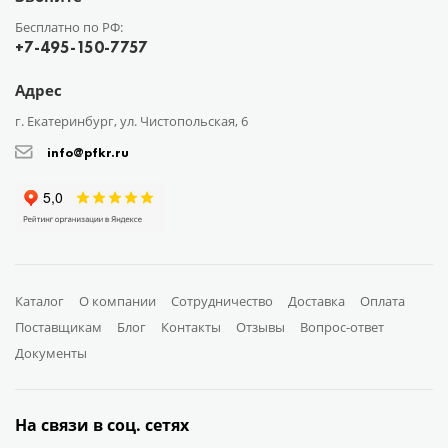
Бесплатно по РФ:
+7-495-150-7757
Адрес
г. Екатеринбург, ул. Чистопольская, 6
info@pfkr.ru
Каталог
О компании
Сотрудничество
Доставка
Оплата
Поставщикам
Блог
Контакты
Отзывы
Вопрос-ответ
Документы
На связи в соц. сетях