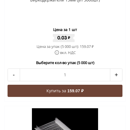
Цена за 1 шт
0.03
₽
Цена за упак (5 000 шт):
159.07
₽
вкл. НДС
Выберите кол-во упак (5 000 шт)
-
+
Купить за
159.07 ₽