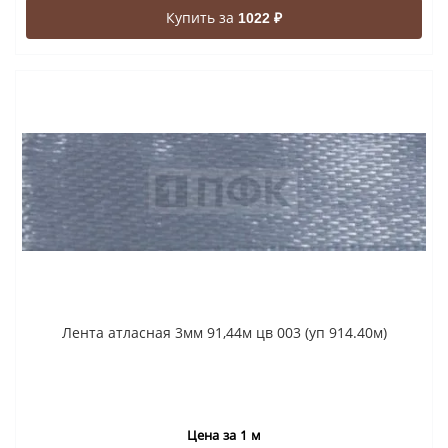
Купить за
1022 ₽
Лента атласная 3мм 91,44м цв 003 (уп 914.40м)
Цена за 1 м