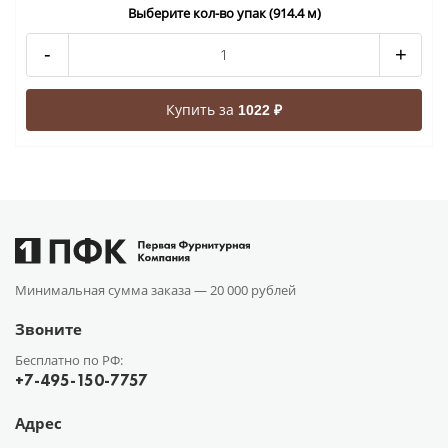
Выберите кол-во упак (914.4 м)
-
+
Купить за
1022 ₽
Минимальная сумма заказа —
20 000 рублей
Звоните
Бесплатно по РФ:
+7-495-150-7757
Адрес