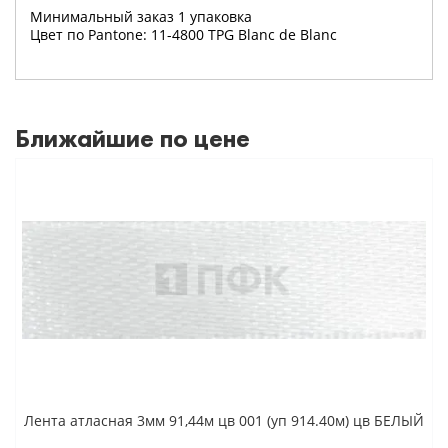
Минимальный заказ 1 упаковка
Цвет по Pantone: 11-4800 TPG Blanc de Blanc
Ближайшие по цене
Лента атласная 3мм 91,44м цв 001 (уп 914.40м) цв БЕЛЫЙ