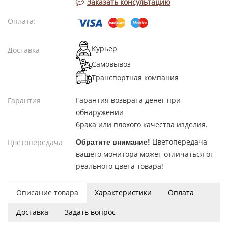
Заказать консультацию
Оплата:
Курьер
Доставка
Самовывоз
Транспортная компания
Гарантия возврата денег при
Гарантия
обнаружении
брака или плохого качества изделия.
Цветопередача
Цветопередача
Обратите внимание!
вашего монитора может отличаться от
реального цвета товара!
Описание товара
Характеристики
Оплата
Доставка
Задать вопрос