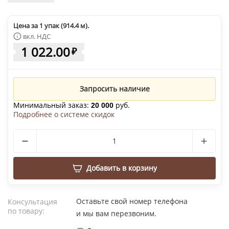
Цена за 1 упак (914.4 м).
вкл. НДС
1 022.00
₽
Запросить наличие
Минимальный заказ:
руб.
20 000
Подробнее о системе скидок
Добавить в корзину
Оставьте свой номер телефона
Консультация
по товару:
и мы вам перезвоним.