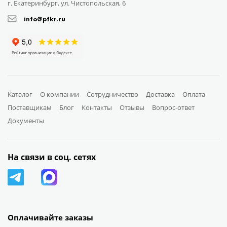
г. Екатеринбург, ул. Чистопольская, 6
info@pfkr.ru
Каталог
О компании
Сотрудничество
Доставка
Оплата
Поставщикам
Блог
Контакты
Отзывы
Вопрос-ответ
Документы
На связи в соц. сетях
Оплачивайте заказы