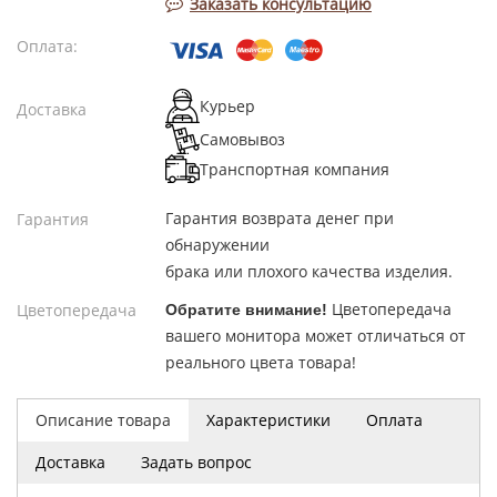
Заказать консультацию
Оплата:
Курьер
Доставка
Самовывоз
Транспортная компания
Гарантия возврата денег при
Гарантия
обнаружении
брака или плохого качества изделия.
Цветопередача
Цветопередача
Обратите внимание!
вашего монитора может отличаться от
реального цвета товара!
Описание товара
Характеристики
Оплата
Доставка
Задать вопрос