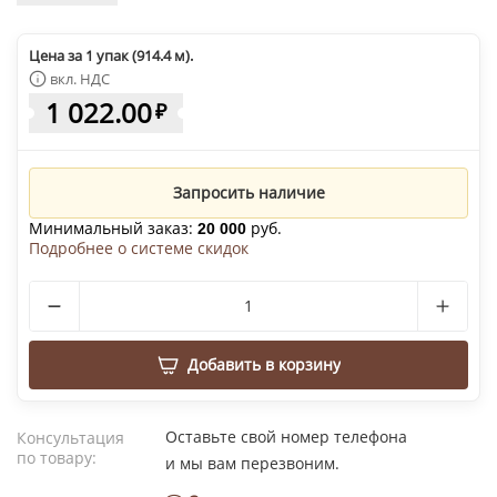
Цена за 1 упак (914.4 м).
вкл. НДС
1 022.00
₽
Запросить наличие
Минимальный заказ:
руб.
20 000
Подробнее о системе скидок
Добавить в корзину
Оставьте свой номер телефона
Консультация
по товару:
и мы вам перезвоним.