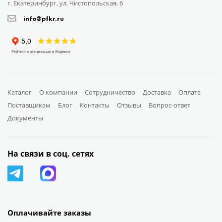
г. Екатеринбург, ул. Чистопольская, 6
info@pfkr.ru
Каталог
О компании
Сотрудничество
Доставка
Оплата
Поставщикам
Блог
Контакты
Отзывы
Вопрос-ответ
Документы
На связи в соц. сетях
Оплачивайте заказы