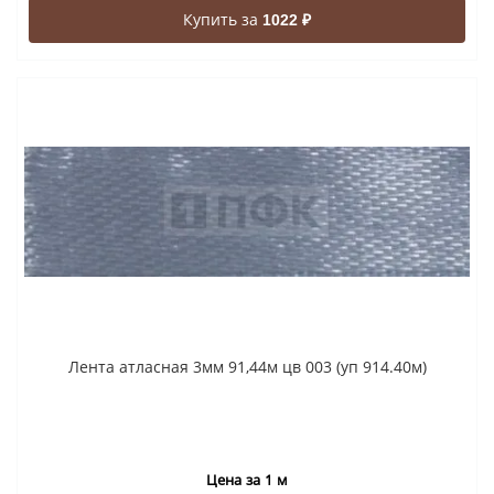
Купить за
1022 ₽
Лента атласная 3мм 91,44м цв 003 (уп 914.40м)
Цена за 1 м