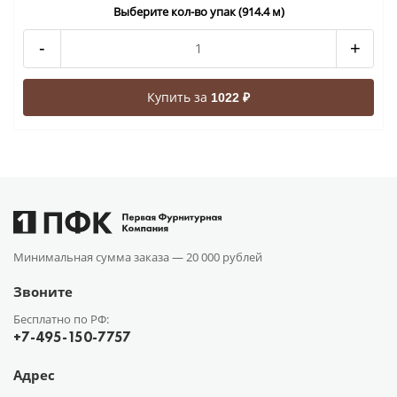
Выберите кол-во упак (914.4 м)
-
+
Купить за
1022 ₽
Минимальная сумма заказа —
20 000 рублей
Звоните
Бесплатно по РФ:
+7-495-150-7757
Адрес