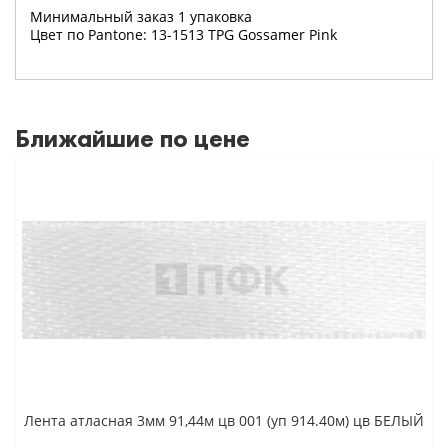
Минимальный заказ 1 упаковка
Цвет по Pantone: 13-1513 TPG Gossamer Pink
Ближайшие по цене
Лента атласная 3мм 91,44м цв 001 (уп 914.40м) цв БЕЛЫЙ