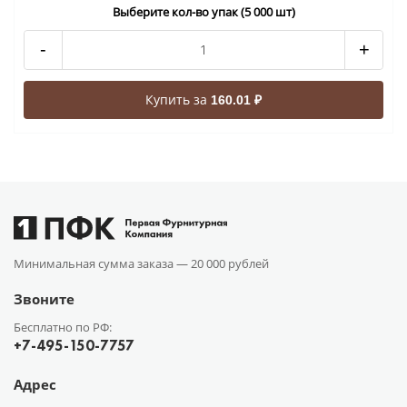
Выберите кол-во упак (5 000 шт)
-
+
Купить за
160.01 ₽
Минимальная сумма заказа —
20 000 рублей
Звоните
Бесплатно по РФ:
+7-495-150-7757
Адрес