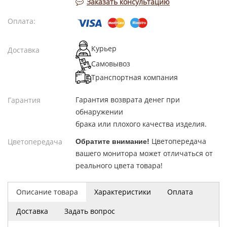
Заказать консультацию
Оплата:
Курьер
Доставка
Самовывоз
Транспортная компания
Гарантия возврата денег при
Гарантия
обнаружении
брака или плохого качества изделия.
Цветопередача
Цветопередача
Обратите внимание!
вашего монитора может отличаться от
реального цвета товара!
Описание товара
Характеристики
Оплата
Доставка
Задать вопрос