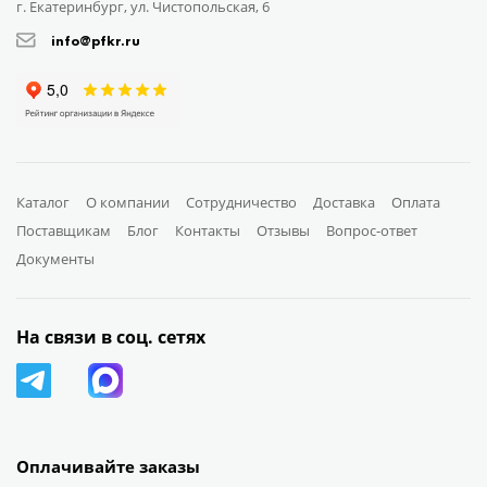
г. Екатеринбург, ул. Чистопольская, 6
info@pfkr.ru
Каталог
О компании
Сотрудничество
Доставка
Оплата
Поставщикам
Блог
Контакты
Отзывы
Вопрос-ответ
Документы
На связи в соц. сетях
Оплачивайте заказы