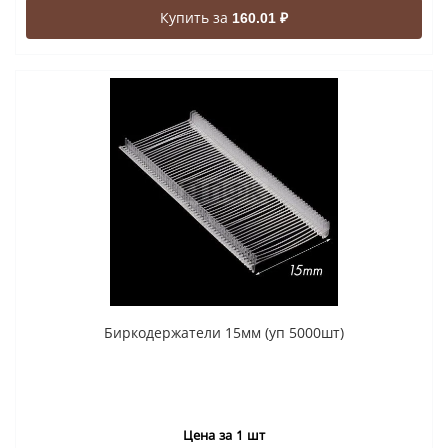
Купить за
160.01 ₽
Биркодержатели 15мм (уп 5000шт)
Цена за 1 шт