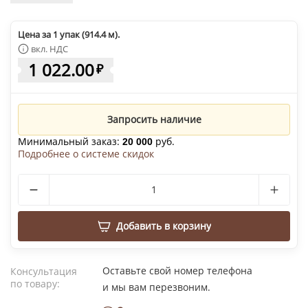
Цена за 1 упак (914.4 м).
вкл. НДС
1 022.00
₽
Запросить наличие
Минимальный заказ:
руб.
20 000
Подробнее о системе скидок
Добавить в корзину
Оставьте свой номер телефона
Консультация
по товару:
и мы вам перезвоним.