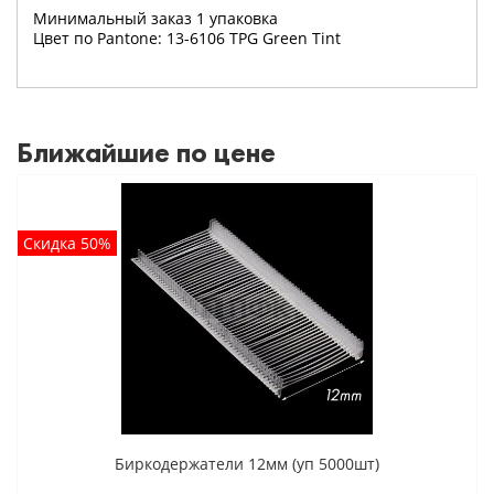
Минимальный заказ 1 упаковка
Цвет по Pantone: 13-6106 TPG Green Tint
Ближайшие по цене
Скидка 50%
Биркодержатели 12мм (уп 5000шт)